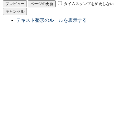
タイムスタンプを変更しない
テキスト整形のルールを表示する