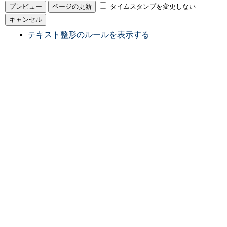
タイムスタンプを変更しない
テキスト整形のルールを表示する