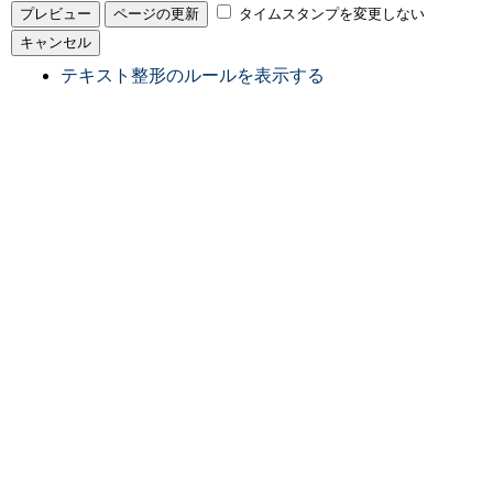
タイムスタンプを変更しない
テキスト整形のルールを表示する