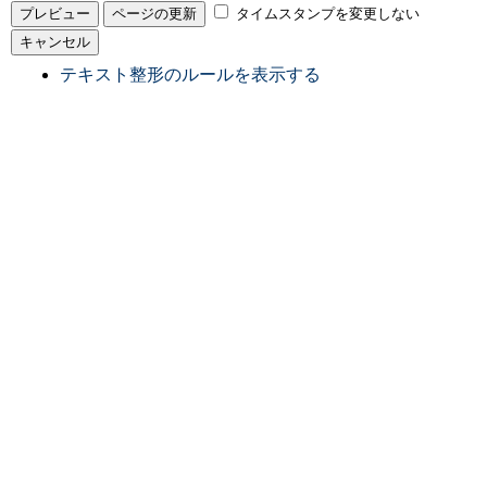
タイムスタンプを変更しない
テキスト整形のルールを表示する