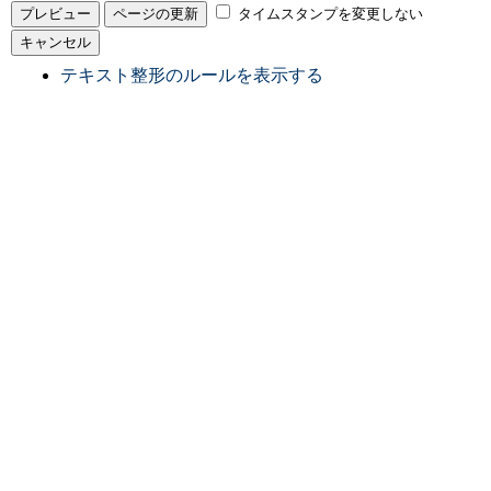
タイムスタンプを変更しない
テキスト整形のルールを表示する