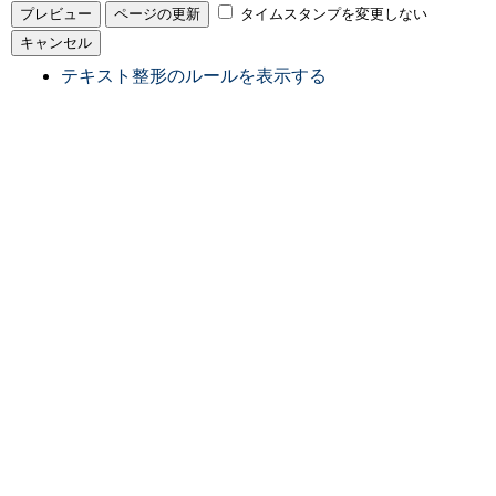
タイムスタンプを変更しない
テキスト整形のルールを表示する