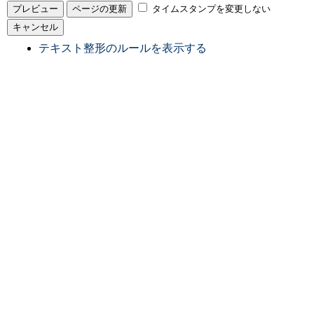
タイムスタンプを変更しない
テキスト整形のルールを表示する