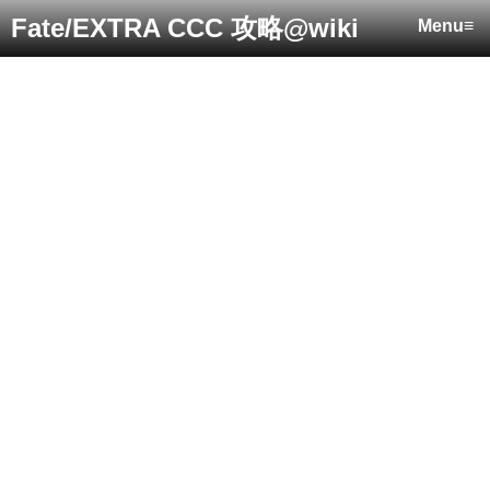
Fate/EXTRA CCC 攻略@wiki
Menu≡