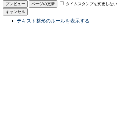
タイムスタンプを変更しない
テキスト整形のルールを表示する