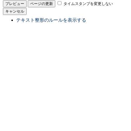
タイムスタンプを変更しない
テキスト整形のルールを表示する