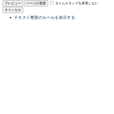
タイムスタンプを変更しない
テキスト整形のルールを表示する