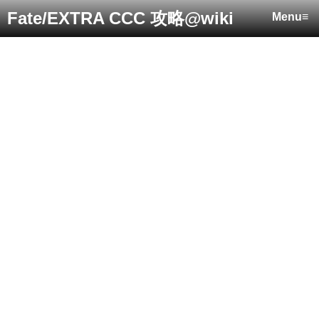
Fate/EXTRA CCC 攻略@wiki
Menu≡