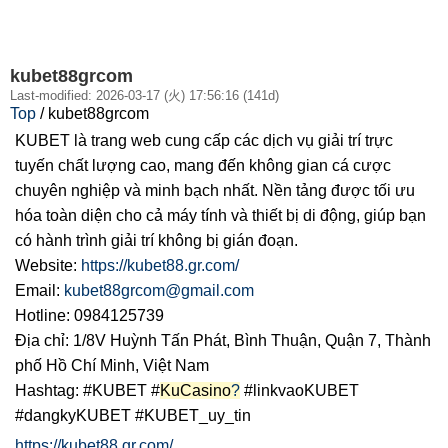
kubet88grcom
Last-modified: 2026-03-17 (火) 17:56:16 (141d)
Top
/ kubet88grcom
KUBET là trang web cung cấp các dịch vụ giải trí trực
tuyến chất lượng cao, mang đến không gian cá cược
chuyên nghiệp và minh bạch nhất. Nền tảng được tối ưu
hóa toàn diện cho cả máy tính và thiết bị di động, giúp bạn
có hành trình giải trí không bị gián đoạn.
Website:
https://kubet88.gr.com/
Email:
kubet88grcom@gmail.com
Hotline: 0984125739
Địa chỉ: 1/8V Huỳnh Tấn Phát, Bình Thuận, Quận 7, Thành
phố Hồ Chí Minh, Việt Nam
Hashtag: #KUBET #
KuCasino
?
#linkvaoKUBET
#dangkyKUBET #KUBET_uy_tin
https://kubet88.gr.com/