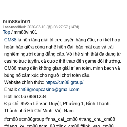
mm88vin01
Last-modified: 2026-03-16 (月) 08:27:57 (147d)
Top
/ mm88vin01
CM88
là nền tảng giải trí trực tuyến hàng đầu, nơi kết hợp
hoàn hảo giữa công nghệ hiện đại, bảo mật cao và trải
nghiệm người dùng đẳng cấp. Với hệ sinh thái đa dạng từ
casino trực tuyến, cá cược thể thao đến game đổi thưởng,
CM88 mang đến không gian giải trí an toàn, minh bạch và
bùng nổ cảm xúc cho người chơi toàn cầu.
Website chính thức:
https://cm88.group/
Email:
cm88groupcasino@gmail.com
Hotline: 0678891234
Địa chỉ: 95/35 Lê Văn Duyệt, Phường 1, Bình Thạnh,
Thành phố Hồ Chí Minh, Việt Nam
#cm88 #cm88group #nha_cai_cm88 #trang_chu_cm88
#dang_ky_cm88 #cm_88 #link_cm88 #link_vao_cm88