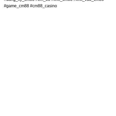
#game_cm88 #cm88_casino