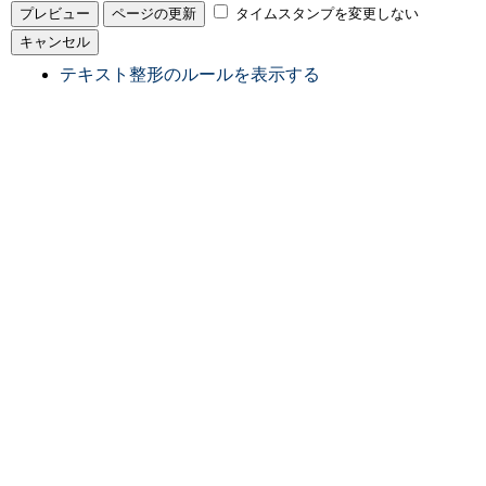
タイムスタンプを変更しない
テキスト整形のルールを表示する