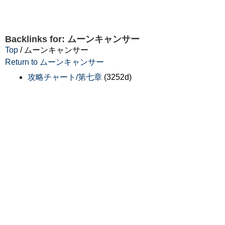
Backlinks for: ムーンキャンサー
Top
/ ムーンキャンサー
Return to ムーンキャンサー
攻略チャート/第七章
(3252d)