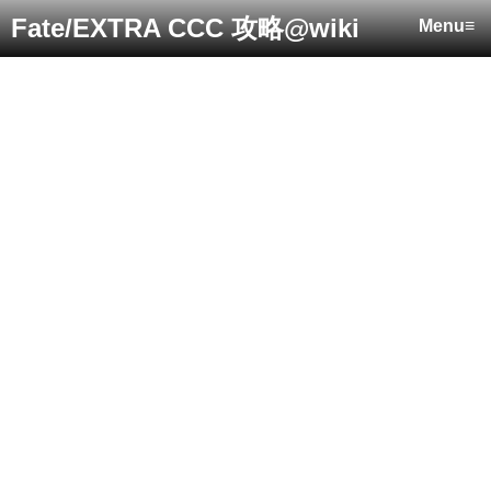
Fate/EXTRA CCC 攻略@wiki
Menu≡