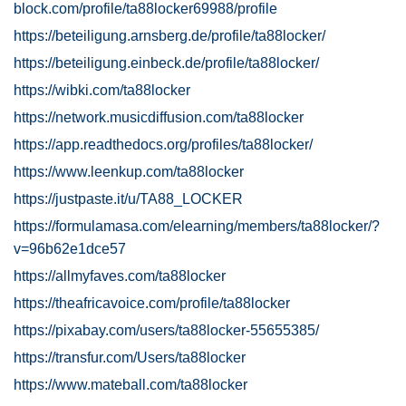
block.com/profile/ta88locker69988/profile
https://beteiligung.arnsberg.de/profile/ta88locker/
https://beteiligung.einbeck.de/profile/ta88locker/
https://wibki.com/ta88locker
https://network.musicdiffusion.com/ta88locker
https://app.readthedocs.org/profiles/ta88locker/
https://www.leenkup.com/ta88locker
https://justpaste.it/u/TA88_LOCKER
https://formulamasa.com/elearning/members/ta88locker/?
v=96b62e1dce57
https://allmyfaves.com/ta88locker
https://theafricavoice.com/profile/ta88locker
https://pixabay.com/users/ta88locker-55655385/
https://transfur.com/Users/ta88locker
https://www.mateball.com/ta88locker