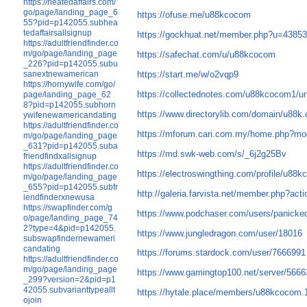
https://heatedaffairs.com/
go/page/landing_page_6
https://ofuse.me/u88kcocom
55?pid=p142055.subhea
tedaffairsallsignup
https://gockhuat.net/member.php?u=4385
https://adultfriendfinder.co
m/go/page/landing_page
https://safechat.com/u/u88kcocom
_226?pid=p142055.subu
https://start.me/w/o2vqp9
sanextnewamerican
https://hornywife.com/go/
https://collectednotes.com/u88kcocom1/
page/landing_page_62
8?pid=p142055.subhorn
https://www.directorylib.com/domain/u88k
ywifenewamericandating
https://adultfriendfinder.co
https://mforum.cari.com.my/home.php?m
m/go/page/landing_page
_631?pid=p142055.suba
https://md.swk-web.com/s/_6j2g25Bv
friendfindxallsignup
https://adultfriendfinder.co
https://electroswingthing.com/profile/u88
m/go/page/landing_page
_655?pid=p142055.subfr
http://galeria.farvista.net/member.php?ac
iendfinderxnewusa
https://swapfinder.com/g
https://www.podchaser.com/users/panicke
o/page/landing_page_74
2?type=4&pid=p142055.
https://www.jungledragon.com/user/18016
subswapfindernewameri
candating
https://forums.stardock.com/user/7666991
https://adultfriendfinder.co
m/go/page/landing_page
https://www.gamingtop100.net/server/56663
_299?version=2&pid=p1
42055.subvarianttypeallt
https://hytale.place/members/u88kcocom.
ojoin