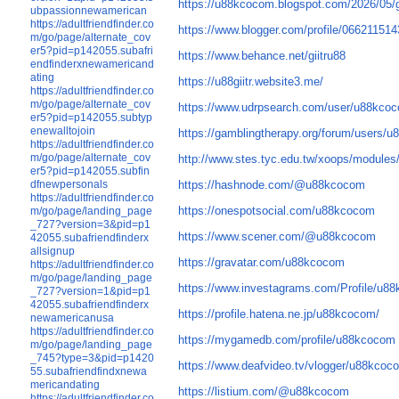
https://u88kcocom.blogspot.com/2026/05/gi
ubpassionnewamerican
https://adultfriendfinder.co
https://www.blogger.com/profile/0662115
m/go/page/alternate_cov
er5?pid=p142055.subafri
https://www.behance.net/giitru88
endfinderxnewamericand
ating
https://u88giitr.website3.me/
https://adultfriendfinder.co
m/go/page/alternate_cov
https://www.udrpsearch.com/user/u88kco
er5?pid=p142055.subtyp
enewalltojoin
https://gamblingtherapy.org/forum/users/
https://adultfriendfinder.co
m/go/page/alternate_cov
http://www.stes.tyc.edu.tw/xoops/modules/
er5?pid=p142055.subfin
https://hashnode.com/@u88kcocom
dfnewpersonals
https://adultfriendfinder.co
https://onespotsocial.com/u88kcocom
m/go/page/landing_page
_727?version=3&pid=p1
https://www.scener.com/@u88kcocom
42055.subafriendfinderx
allsignup
https://gravatar.com/u88kcocom
https://adultfriendfinder.co
m/go/page/landing_page
https://www.investagrams.com/Profile/u8
_727?version=1&pid=p1
42055.subafriendfinderx
https://profile.hatena.ne.jp/u88kcocom/
newamericanusa
https://adultfriendfinder.co
https://mygamedb.com/profile/u88kcocom
m/go/page/landing_page
_745?type=3&pid=p1420
https://www.deafvideo.tv/vlogger/u88kcoc
55.subafriendfindxnewa
mericandating
https://listium.com/@u88kcocom
https://adultfriendfinder.co