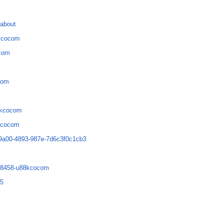
/about
8kcocom
ocom
com
8kcocom
8kcocom
5-9a00-4893-987e-7d6c3f0c1cb3
l
678458-u88kcocom
05