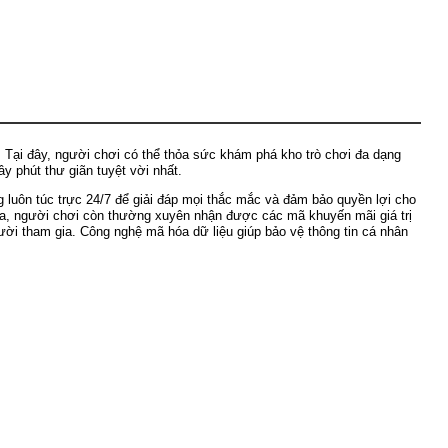
h. Tại đây, người chơi có thể thỏa sức khám phá kho trò chơi đa dạng
 phút thư giãn tuyệt vời nhất.
àng luôn túc trực 24/7 để giải đáp mọi thắc mắc và đảm bảo quyền lợi cho
ài ra, người chơi còn thường xuyên nhận được các mã khuyến mãi giá trị
ười tham gia. Công nghệ mã hóa dữ liệu giúp bảo vệ thông tin cá nhân