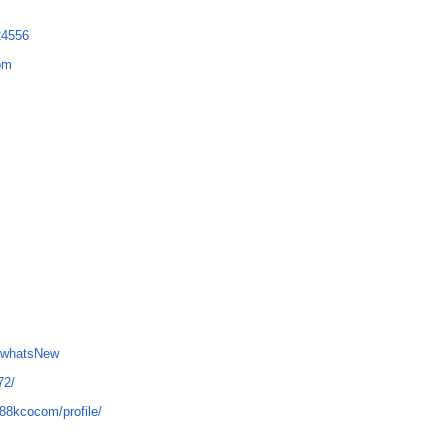
-24556
om
d=whatsNew
72/
u88kcocom/profile/