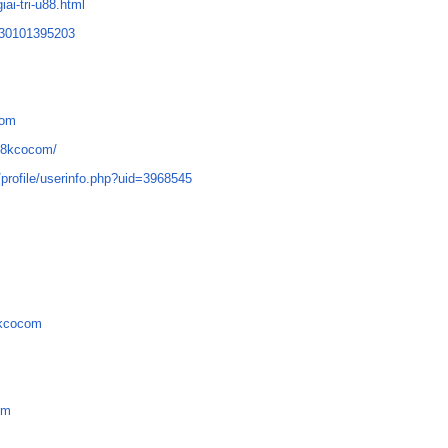
ai-tri-u88.html
1430101395203
com
u88kcocom/
profile/userinfo.php?uid=3968545
8kcocom
om