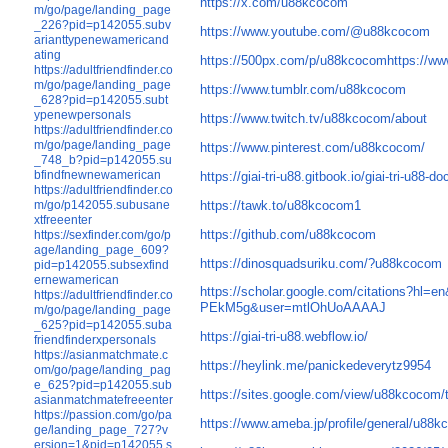
https://x.com/u88kcocom
m/go/page/landing_page
_226?pid=p142055.subv
https://www.youtube.com/@u88kcocom
arianttypenewamericand
ating
https://500px.com/p/u88kcocomhttps://w
https://adultfriendfinder.co
m/go/page/landing_page
https://www.tumblr.com/u88kcocom
_628?pid=p142055.subt
ypenewpersonals
https://www.twitch.tv/u88kcocom/about
https://adultfriendfinder.co
m/go/page/landing_page
https://www.pinterest.com/u88kcocom/
_748_b?pid=p142055.su
bfindfnewnewamerican
https://giai-tri-u88.gitbook.io/giai-tri-u88-do
https://adultfriendfinder.co
https://tawk.to/u88kcocom1
m/go/p142055.subusane
xtfreeenter
https://github.com/u88kcocom
https://sexfinder.com/go/p
age/landing_page_609?
https://dinosquadsuriku.com/?u88kcocom
pid=p142055.subsexfind
ernewamerican
https://scholar.google.com/citation
https://adultfriendfinder.co
PEkM5g&user=mtlOhUoAAAAJ
m/go/page/landing_page
_625?pid=p142055.suba
https://giai-tri-u88.webflow.io/
friendfinderxpersonals
https://asianmatchmate.c
https://heylink.me/panickedeverytz9954
om/go/page/landing_pag
e_625?pid=p142055.sub
https://sites.google.com/view/u88kcoc
asianmatchmatefreeenter
https://passion.com/go/pa
https://www.ameba.jp/profile/general/u88
ge/landing_page_727?v
ersion=1&pid=p142055.s