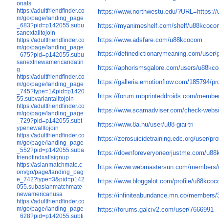
onals
https://adultfriendfinder.co
https://www.northwestu.edu/?URL=https:/
m/go/page/landing_page
https://myanimeshelf.com/shelf/u88kcoco
_683?pid=p142055.subu
sanextalltojoin
https://www.adsfare.com/u88kcocom
https://adultfriendfinder.co
m/go/page/landing_page
https://definedictionarymeaning.com/u
_675?pid=p142055.subu
sanextnewamericandatin
https://aphorismsgalore.com/users/u88kc
g
https://adultfriendfinder.co
https://galleria.emotionflow.com/185794/pro
m/go/page/landing_page
_745?type=1&pid=p1420
https://forum.mbprinteddroids.com/membe
55.subvariantalltojoin
https://adultfriendfinder.co
https://www.scamadviser.com/check-webs
m/go/page/landing_page
_729?pid=p142055.subt
https://www.8a.nu/user/u88-giai-tri
ypenewalltojoin
https://adultfriendfinder.co
https://zerosuicidetraining.edc.org/user/pr
m/go/page/landing_page
_552?pid=p142055.suba
https://downforeveryoneorjustme.com/u88
friendfindxallsignup
https://asianmatchmate.c
https://www.webmastersun.com/members
om/go/page/landing_pag
e_742?type=3&pid=p142
https://www.bloggalot.com/profile/u88kco
055.subasianmatchmate
newamericanusa
https://infiniteabundance.mn.co/members
https://adultfriendfinder.co
m/go/page/landing_page
https://forums.galciv2.com/user/7666991
_628?pid=p142055.subfi