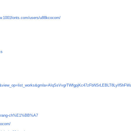
ww.1001fonts.com/users/u88kcocom/
cs
s?hl=en&view_op=list_works&gmla=AIqSsVvgrTWfgpjKc47zFbNSrLEBLT8Ly
om/trang-ch%E1%BB%A7
kcocom/