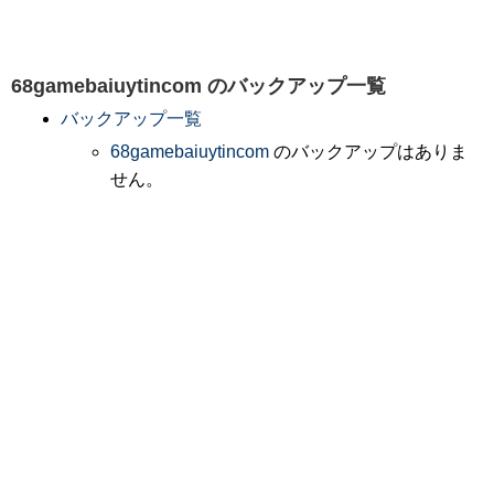
68gamebaiuytincom
のバックアップ一覧
バックアップ一覧
68gamebaiuytincom
のバックアップはありま
せん。