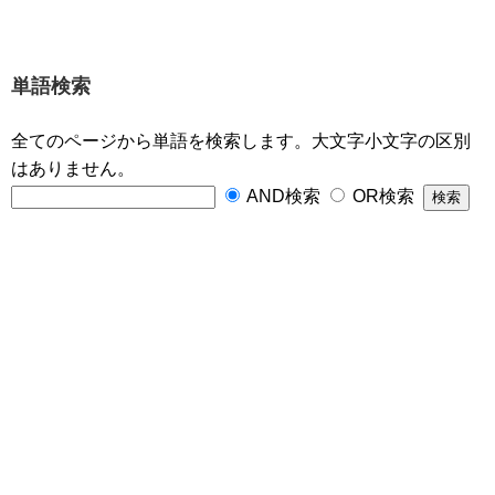
単語検索
全てのページから単語を検索します。大文字小文字の区別
はありません。
AND検索
OR検索