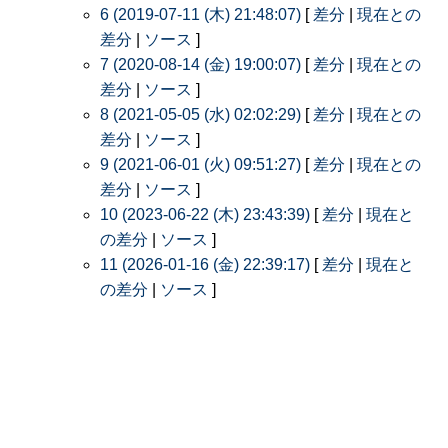
6 (2019-07-11 (木) 21:48:07)
[
差分
|
現在との
差分
|
ソース
]
7 (2020-08-14 (金) 19:00:07)
[
差分
|
現在との
差分
|
ソース
]
8 (2021-05-05 (水) 02:02:29)
[
差分
|
現在との
差分
|
ソース
]
9 (2021-06-01 (火) 09:51:27)
[
差分
|
現在との
差分
|
ソース
]
10 (2023-06-22 (木) 23:43:39)
[
差分
|
現在と
の差分
|
ソース
]
11 (2026-01-16 (金) 22:39:17)
[
差分
|
現在と
の差分
|
ソース
]