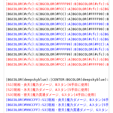
|BGCOLOR(#cfc):G|BGCOLOR(#FFFF99):B|BGCOLOR(#cfc):G|B
|BGCOLOR(#cfc):G|BGCOLOR(#FCC):A|BGCOLOR(#cfc):G|BGCO
|BGCOLOR(#cfc):G|BGCOLOR(#FCC):A|BGCOLOR(#FFFF99):B|B
|BGCOLOR(#cfc):G|BGCOLOR(#FCC):A|BGCOLOR(#FFFF99):B|B
|BGCOLOR(#cfc):G|BGCOLOR(#FCC):A|BGCOLOR(#cfc):G|BGCO
|BGCOLOR(#cfc):G|BGCOLOR(#FCC):A|BGCOLOR(#cfc):G|BGCO
|BGCOLOR(#cfc):G|BGCOLOR(#FFFF99):B|BGCOLOR(#FCC):A|B
|BGCOLOR(#cfc):G|BGCOLOR(#FFFF99):B|BGCOLOR(#cfc):G|B
|BGCOLOR(#cfc):G|BGCOLOR(#FCC):A|BGCOLOR(#cfc):G|BGCO
|BGCOLOR(#cfc):G|BGCOLOR(#FCC):A|BGCOLOR(#FFFF99):B|B
|S1|呪相・炎天|魔力ダメージ、Bスタン|6手目に使用|
|S2|呪相・氷天|魔力ダメージ、Aスタン|5手目に使用|
|S3|呪相・密天|魔力貫通ダメージ、Gスタン|4手目に使用|
|BGCOLOR(#99CCFF):S1|呪相・炎天|魔力ダメージ、Bスタン|6手
|BGCOLOR(#99CCFF):S2|呪相・氷天|魔力ダメージ、Aスタン|5手
|BGCOLOR(#99CCFF):S3|呪相・密天|魔力貫通ダメージ、Gスタン|