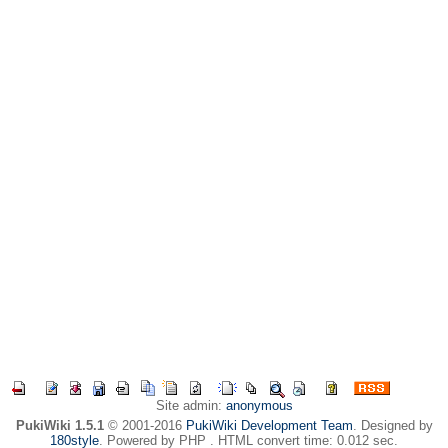
Site admin:
anonymous
PukiWiki 1.5.1
© 2001-2016
PukiWiki Development Team
. Designed by
180style
. Powered by PHP . HTML convert time: 0.012 sec.