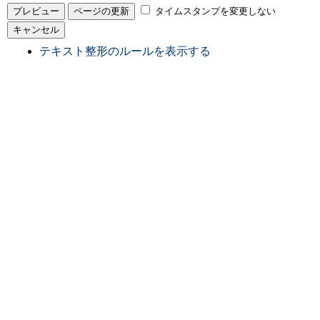
タイムスタンプを変更しない
テキスト整形のルールを表示する