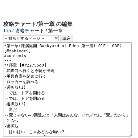
攻略チャート/第一章
の編集
Top
/
攻略チャート
/ 第一章