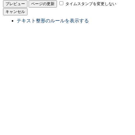
タイムスタンプを変更しない
テキスト整形のルールを表示する