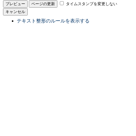
タイムスタンプを変更しない
テキスト整形のルールを表示する