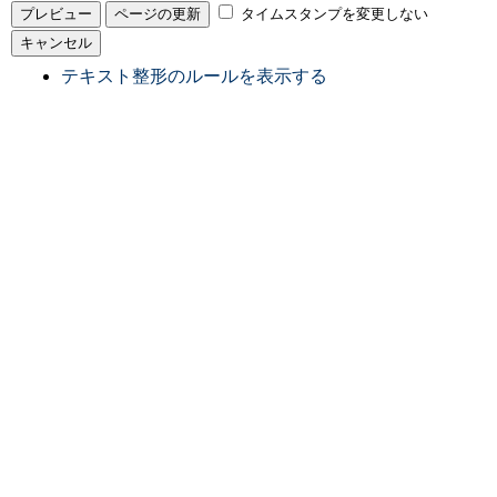
タイムスタンプを変更しない
テキスト整形のルールを表示する