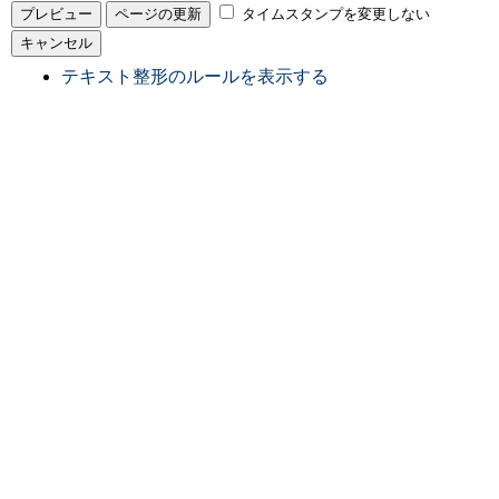
タイムスタンプを変更しない
テキスト整形のルールを表示する