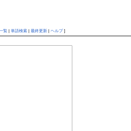
一覧
|
単語検索
|
最終更新
|
ヘルプ
]