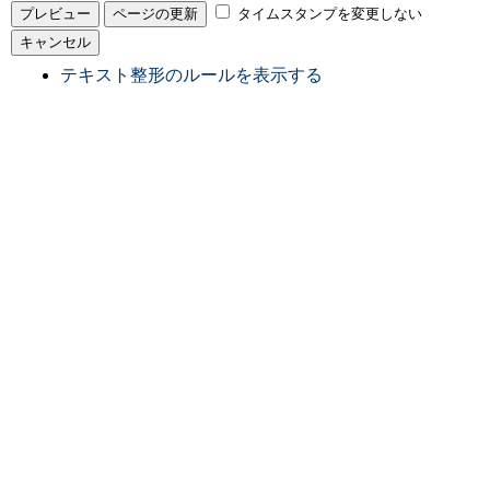
タイムスタンプを変更しない
テキスト整形のルールを表示する