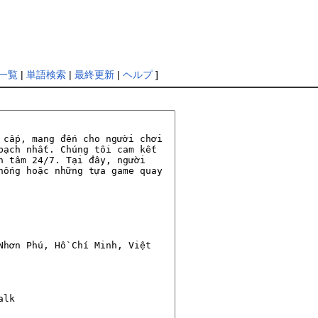
一覧
|
単語検索
|
最終更新
|
ヘルプ
]