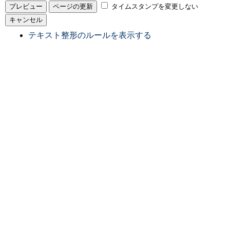
タイムスタンプを変更しない
テキスト整形のルールを表示する