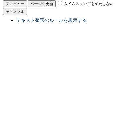
タイムスタンプを変更しない
テキスト整形のルールを表示する