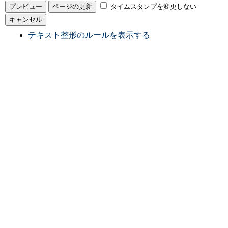
タイムスタンプを変更しない
テキスト整形のルールを表示する