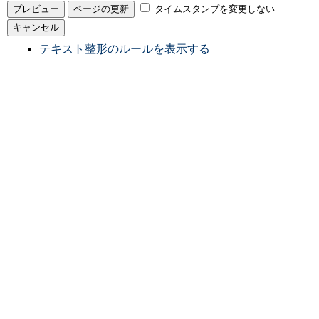
タイムスタンプを変更しない
テキスト整形のルールを表示する