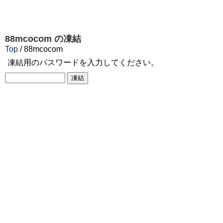
88mcocom
の凍結
Top
/ 88mcocom
凍結用のパスワードを入力してください。