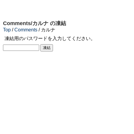
Comments/カルナ
の凍結
Top
/
Comments
/ カルナ
凍結用のパスワードを入力してください。