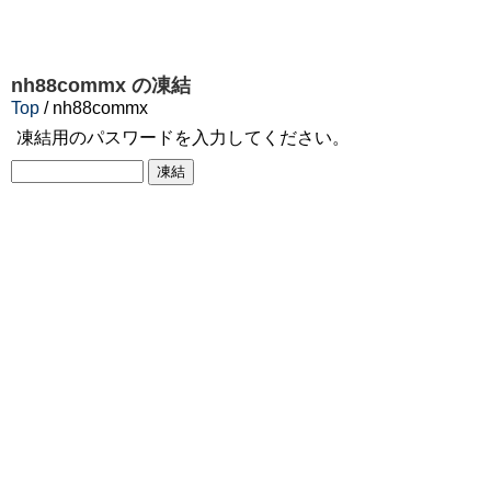
nh88commx
の凍結
Top
/ nh88commx
凍結用のパスワードを入力してください。