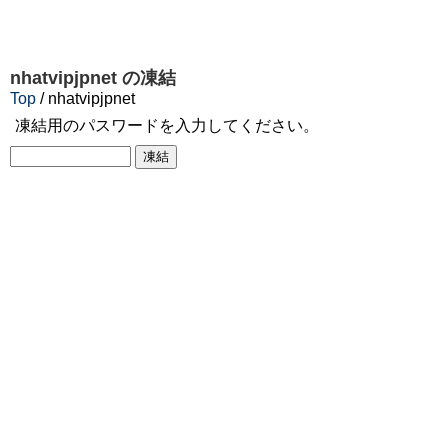
nhatvipjpnet
の凍結
Top
/ nhatvipjpnet
凍結用のパスワードを入力してください。