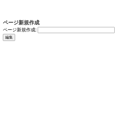
ページ新規作成
ページ新規作成: