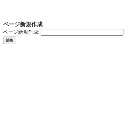
ページ新規作成
ページ新規作成: