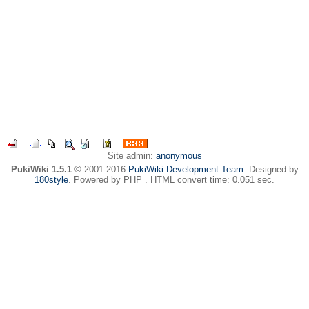
Site admin:
anonymous
PukiWiki 1.5.1
© 2001-2016
PukiWiki Development Team
. Designed by
180style
. Powered by PHP . HTML convert time: 0.051 sec.