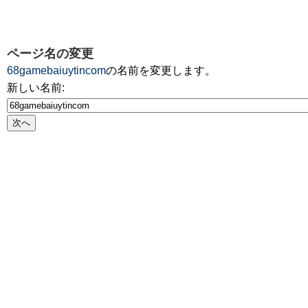
ページ名の変更
68gamebaiuytincom
の名前を変更します。
新しい名前: