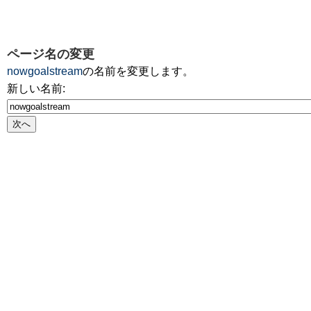
ページ名の変更
nowgoalstream
の名前を変更します。
新しい名前: