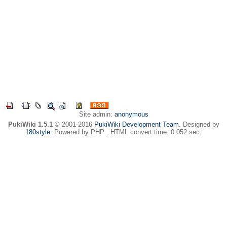
Site admin:
anonymous
PukiWiki 1.5.1
© 2001-2016
PukiWiki Development Team
. Designed by
180style
. Powered by PHP . HTML convert time: 0.052 sec.