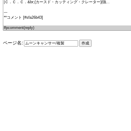
ページ名: