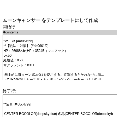
ムーンキャンサー
をテンプレートにして作成
開始行:
終了行: